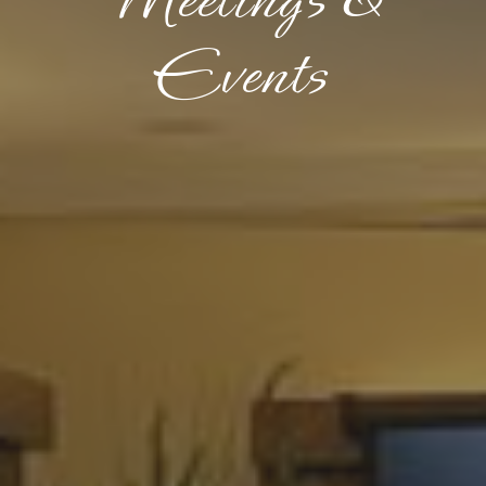
Events