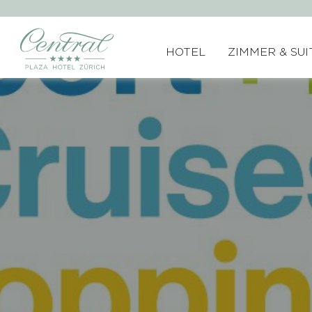
HOTEL
ZIMMER & SUI