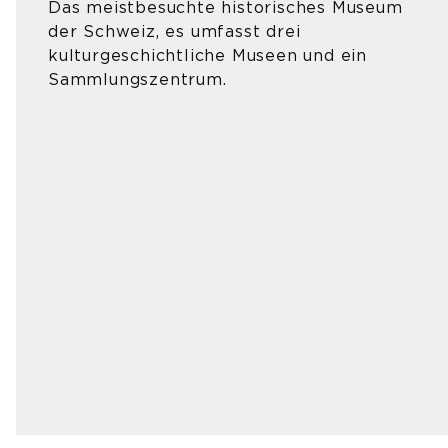
Das meistbesuchte historisches Museum
der Schweiz, es umfasst drei
kulturgeschichtliche Museen und ein
Sammlungszentrum.