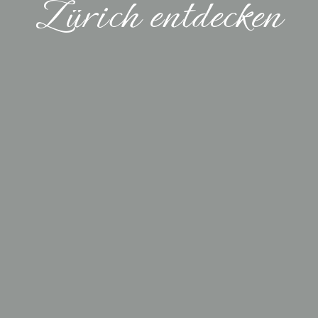
Zürich entdecken