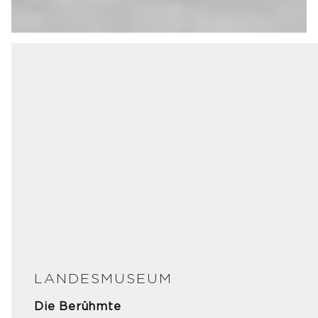
LANDESMUSEUM
Die Berühmte